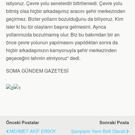
istiyoruz. Çevre yolu senelerdir bitirilemedi. Çevre yolu
bitmiş olsa hiçbir arkadaşımız aracını şehir merkezinden
geçirmez. Bizler yolların bozulduğunu da biliyoruz. Kim
ister ki bu tür olayların başına gelmesini. Ayrıca
yollarımızda bozulmamış olur. Biz bu bakımdan bir an
önce çevre yolunun yapılmasını yapıldıktan sonra da
hiçbir arkadaşımızın kamyonuyla şehir merkezinden
geçeceğini tahmin etmiyoruz” dedi.
SOMA GÜNDEM GAZETESİ
Önceki Postalar
Sonraki Posta
MEHMET AKİF ERSOY
Şampiyon Yarın Belli Olacak