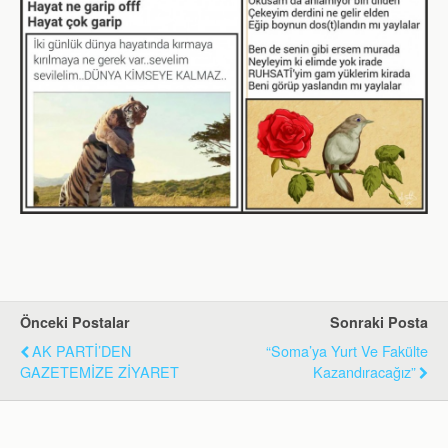
Önceki Postalar
Sonraki Posta
AK PARTİ’DEN
“Soma’ya Yurt Ve Fakülte
GAZETEMİZE ZİYARET
Kazandıracağız”