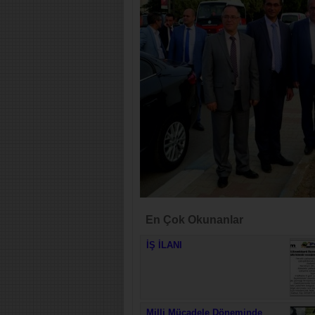
En Çok Okunanlar
İŞ İLANI
Milli Mücadele Döneminde