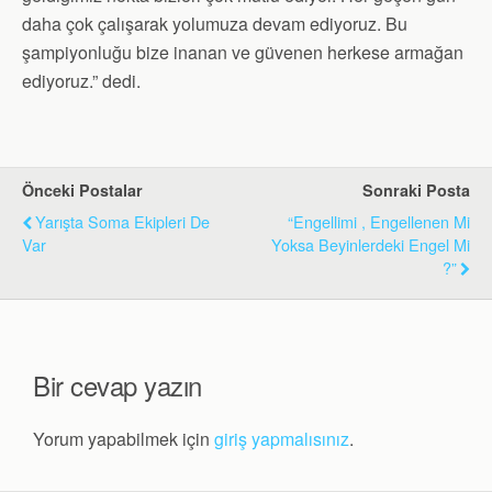
daha çok çalışarak yolumuza devam ediyoruz. Bu
şampiyonluğu bize inanan ve güvenen herkese armağan
ediyoruz.” dedi.
Önceki Postalar
Sonraki Posta
Yarışta Soma Ekipleri De
“Engellimi , Engellenen Mi
Var
Yoksa Beyinlerdeki Engel Mi
?”
Bir cevap yazın
Yorum yapabilmek için
giriş yapmalısınız
.