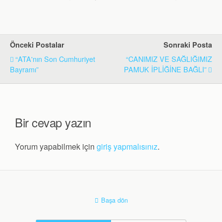
Önceki Postalar
Sonraki Posta
“ATA'nın Son Cumhuriyet
“CANIMIZ VE SAĞLIĞIMIZ
Bayramı”
PAMUK İPLİĞİNE BAĞLI”
Bir cevap yazın
Yorum yapabilmek için
giriş yapmalısınız
.
Başa dön