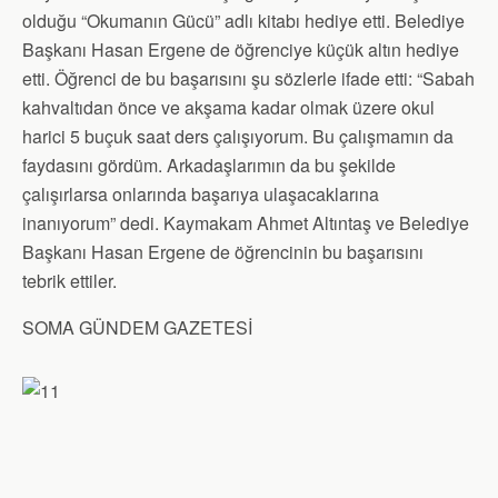
olduğu “Okumanın Gücü” adlı kitabı hediye etti. Belediye
Başkanı Hasan Ergene de öğrenciye küçük altın hediye
etti. Öğrenci de bu başarısını şu sözlerle ifade etti: “Sabah
kahvaltıdan önce ve akşama kadar olmak üzere okul
harici 5 buçuk saat ders çalışıyorum. Bu çalışmamın da
faydasını gördüm. Arkadaşlarımın da bu şekilde
çalışırlarsa onlarında başarıya ulaşacaklarına
inanıyorum” dedi. Kaymakam Ahmet Altıntaş ve Belediye
Başkanı Hasan Ergene de öğrencinin bu başarısını
tebrik ettiler.
SOMA GÜNDEM GAZETESİ