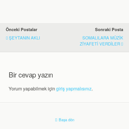
Önceki Postalar
Sonraki Posta
ŞEYTANIN AKLI
SOMALILARA MÜZİK
ZİYAFETİ VERDİLER
Bir cevap yazın
Yorum yapabilmek için
giriş yapmalısınız
.
Başa dön